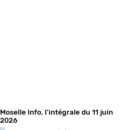
Moselle Info, l’intégrale du 11 juin
2026