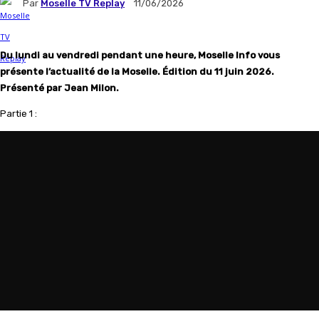
Par
Moselle TV Replay
11/06/2026
Du lundi au vendredi pendant une heure, Moselle Info vous
présente l’actualité de la Moselle. Édition du
11 juin
2026.
Présenté par Jean Milon.
Partie 1 :