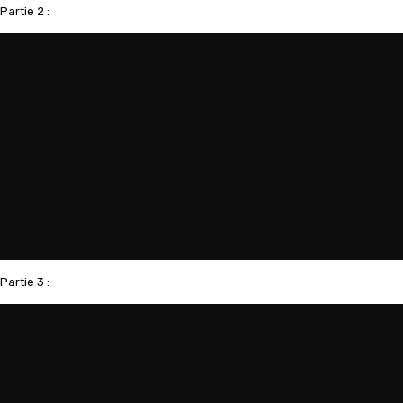
Partie 2 :
Partie 3 :