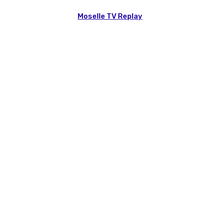
Moselle TV Replay