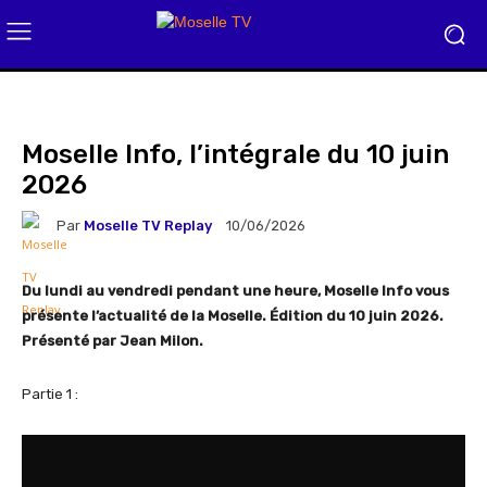
Moselle Info, l’intégrale du 10 juin
2026
Par
Moselle TV Replay
10/06/2026
Du lundi au vendredi pendant une heure, Moselle Info vous
présente l’actualité de la Moselle. Édition du 10 juin 2026.
Présenté par Jean Milon.
Partie 1 :