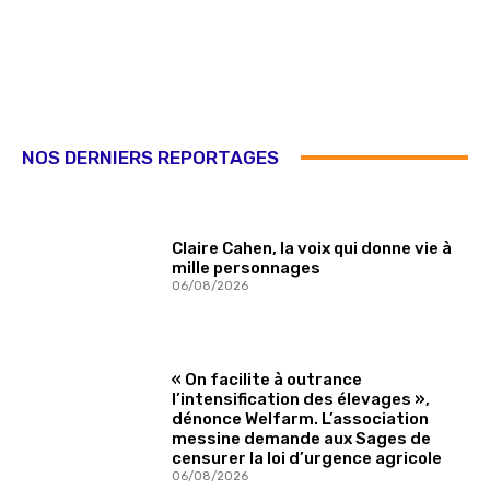
NOS DERNIERS REPORTAGES
Claire Cahen, la voix qui donne vie à
mille personnages
06/08/2026
« On facilite à outrance
l’intensification des élevages »,
dénonce Welfarm. L’association
messine demande aux Sages de
censurer la loi d’urgence agricole
06/08/2026