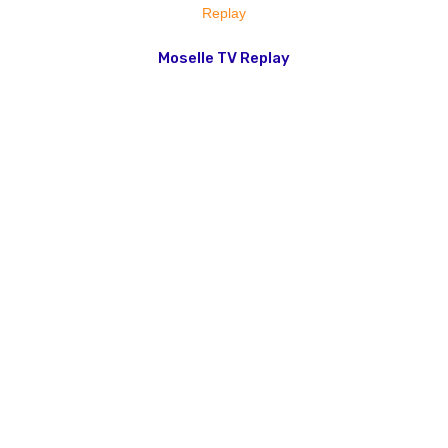
Moselle TV Replay