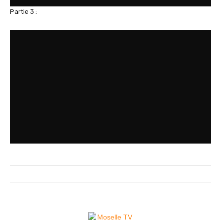
Partie 3 :