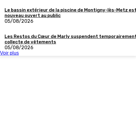
Le bassin extérieur de la piscine de Montigny-lès-Metz es
nouveau ouvert au public
05/08/2026
Les Restos du Cœur de Marly suspendent temporairement
collecte de vêtements
05/08/2026
Voir plus