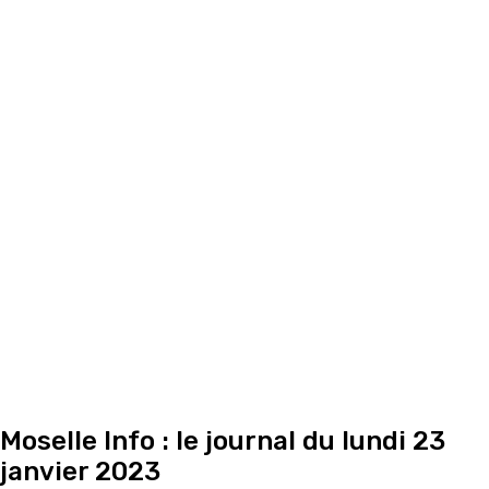
Moselle Info : le journal du lundi 23
janvier 2023