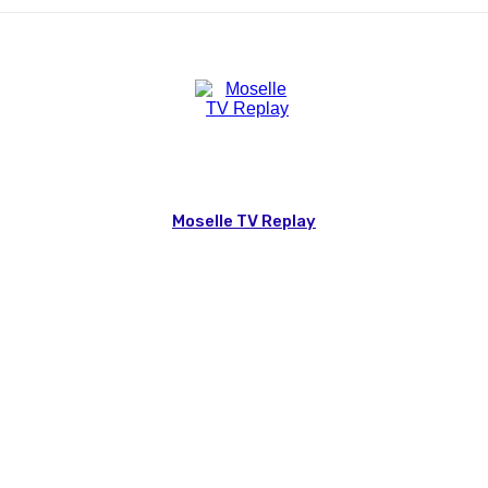
Moselle TV Replay