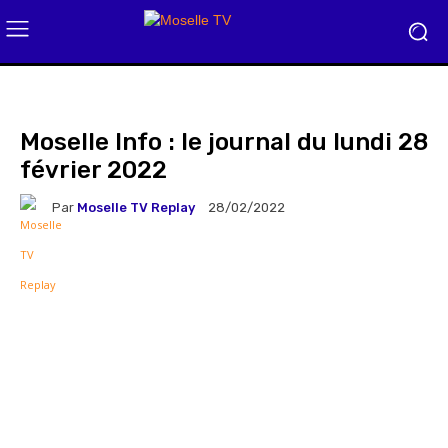
Moselle Info : le journal du lundi 28
février 2022
Par
Moselle TV Replay
28/02/2022