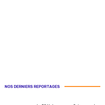
NOS DERNIERS REPORTAGES