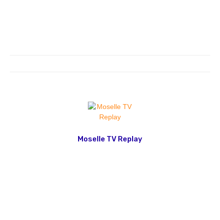
Moselle TV Replay