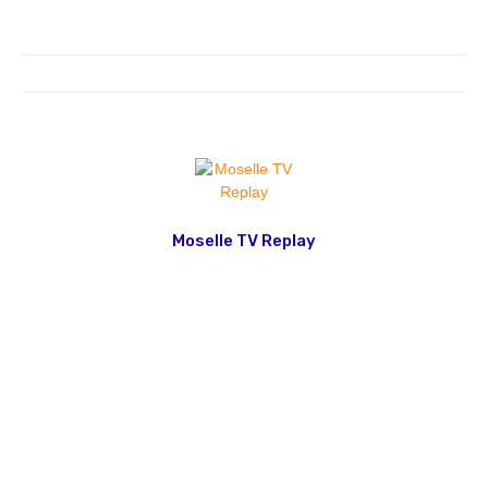
Moselle TV Replay