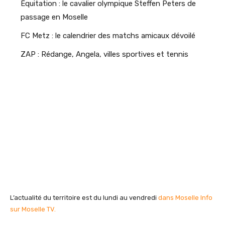
Équitation : le cavalier olympique Steffen Peters de
passage en Moselle
FC Metz : le calendrier des matchs amicaux dévoilé
ZAP : Rédange, Angela, villes sportives et tennis
L’actualité du territoire est du lundi au vendredi
dans Moselle Info
sur Moselle TV.