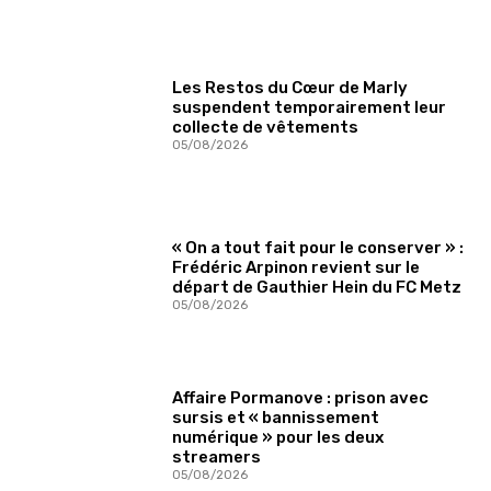
Les Restos du Cœur de Marly
suspendent temporairement leur
collecte de vêtements
05/08/2026
« On a tout fait pour le conserver » :
Frédéric Arpinon revient sur le
départ de Gauthier Hein du FC Metz
05/08/2026
Affaire Pormanove : prison avec
sursis et « bannissement
numérique » pour les deux
streamers
05/08/2026