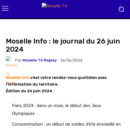
Moselle Info : le journal du 26 juin
2024
Par
Moselle TV Replay
26/06/2024
Moselle Info
c’est votre rendez-vous quotidien avec
l’information du territoire.
Édition du 26 juin 2024
:
Paris 2024 : dans un mois, le début des Jeux
Olympiques
Consommation : un début de soldes d’été ensoleillé en