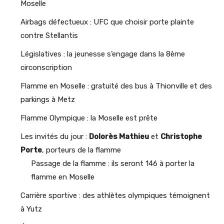
Moselle
Airbags défectueux : UFC que choisir porte plainte
contre Stellantis
Législatives : la jeunesse s’engage dans la 8ème
circonscription
Flamme en Moselle : gratuité des bus à Thionville et des
parkings à Metz
Flamme Olympique : la Moselle est prête
Les invités du jour :
Dolorès Mathieu
et
Christophe
Porte
, porteurs de la flamme
Passage de la flamme : ils seront 146 à porter la
flamme en Moselle
Carrière sportive : des athlètes olympiques témoignent
à Yutz