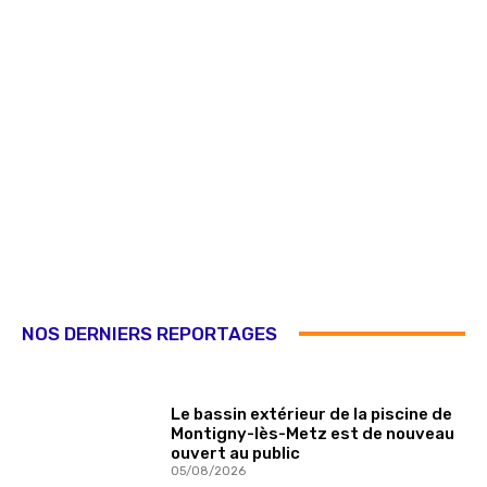
NOS DERNIERS REPORTAGES
Le bassin extérieur de la piscine de
Montigny-lès-Metz est de nouveau
ouvert au public
05/08/2026