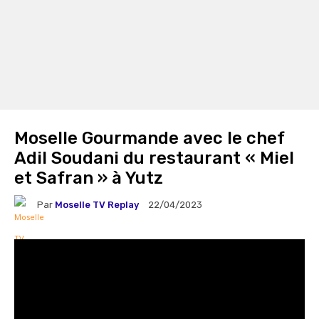
Moselle Gourmande avec le chef
Adil Soudani du restaurant « Miel
et Safran » à Yutz
Par
Moselle TV Replay
22/04/2023