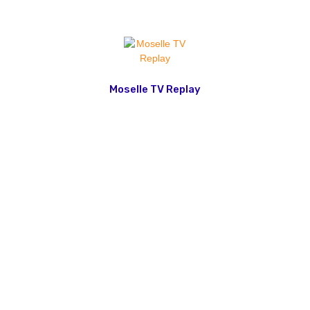
Moselle TV Replay