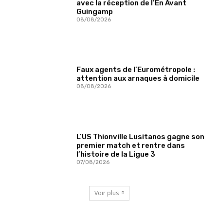
avec la réception de l’En Avant
Guingamp
08/08/2026
Faux agents de l’Eurométropole :
attention aux arnaques à domicile
08/08/2026
L’US Thionville Lusitanos gagne son
premier match et rentre dans
l’histoire de la Ligue 3
07/08/2026
Voir plus