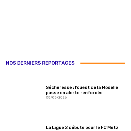
NOS DERNIERS REPORTAGES
Sécheresse : l’ouest de la Moselle
passe en alerte renforcée
08/08/2026
La Ligue 2 débute pour le FC Metz