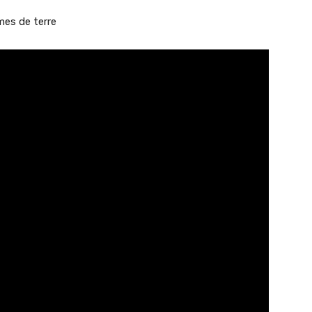
mes de terre