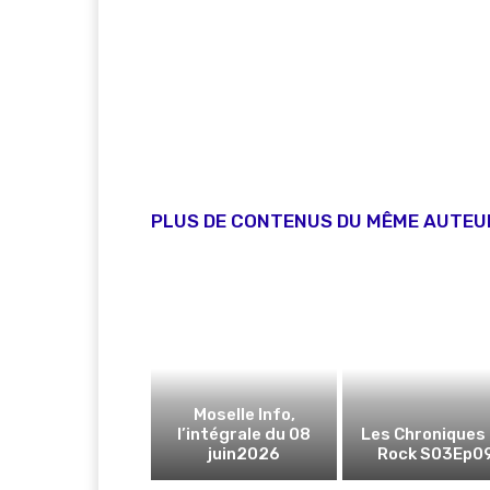
PLUS DE CONTENUS DU MÊME AUTEU
Moselle Info,
l’intégrale du 08
Les Chroniques
juin2026
Rock S03Ep0