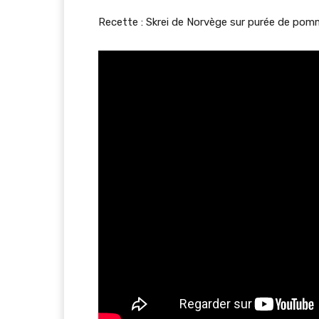
Recette : Skrei de Norvège sur purée de pom