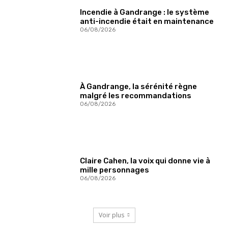
Incendie à Gandrange : le système
anti-incendie était en maintenance
06/08/2026
À Gandrange, la sérénité règne
malgré les recommandations
06/08/2026
Claire Cahen, la voix qui donne vie à
mille personnages
06/08/2026
Voir plus