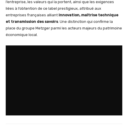
l’entreprise, les valeurs qui la portent, ainsi que les exigences
liées à l’obtention de ce label prestigieux, attribué aux
entreprises françaises alliant
innovation, maîtrise technique
et transmission des savoirs
. Une distinction qui confirme la
place du groupe Metzger parmi les acteurs majeurs du patrimoine
économique local.