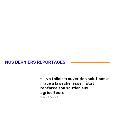
NOS DERNIERS REPORTAGES
« Il va falloir trouver des solutions »
: face à la sécheresse, l’État
renforce son soutien aux
agriculteurs
06/08/2026