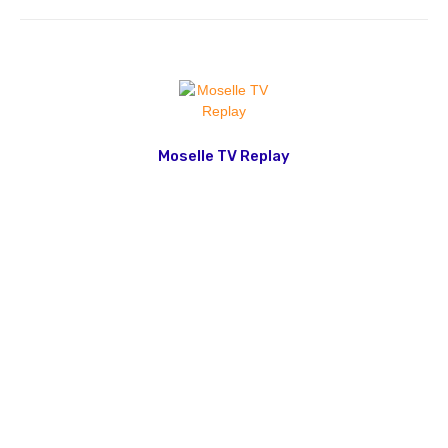
Moselle TV Replay