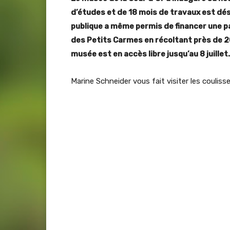
d’études et de 18 mois de travaux est dés
publique a même permis de financer une pa
des Petits Carmes en récoltant près de 2
musée est en accès libre jusqu’au 8 juillet.
Marine Schneider vous fait visiter les couliss