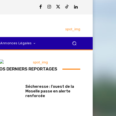
Annonces Légales
OS DERNIERS REPORTAGES
Sécheresse : l’ouest de la
Moselle passe en alerte
renforcée