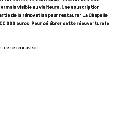
ormais visible au visiteurs. Une souscription
rtie de la rénovation pour restaurer La Chapelle
00 000 euros. Pour célébrer cette réouverture le
es de ce renouveau.