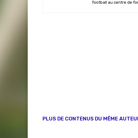
football au centre de f
PLUS DE CONTENUS DU MÊME AUTEU