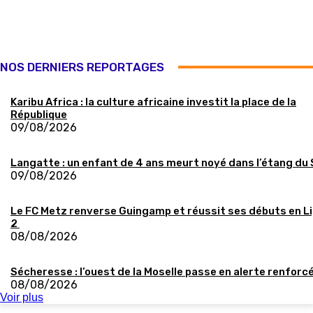
NOS DERNIERS REPORTAGES
Karibu Africa : la culture africaine investit la place de la
République
09/08/2026
Langatte : un enfant de 4 ans meurt noyé dans l’étang du
09/08/2026
Le FC Metz renverse Guingamp et réussit ses débuts en L
2
08/08/2026
Sécheresse : l’ouest de la Moselle passe en alerte renforc
08/08/2026
Voir plus