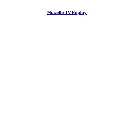
Moselle TV Replay