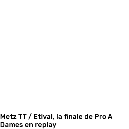
Metz TT / Etival, la finale de Pro A
Dames en replay