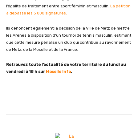
l’égalité de traitement entre sport féminin et masculin.
La pétition
a dépassé les 5 000 signatures.
Ils dénoncent également la décision de la Ville de Metz de mettre
les Arènes à disposition d’un tournoi de tennis masculin, estimant
que cette mesure pénalise un club qui contribue au rayonnement
de Metz, de la Moselle et de la France.
Retrouvez toute l’actualité de votre territoire du lundi au
vendredi à 18 h sur
Moselle Info
.