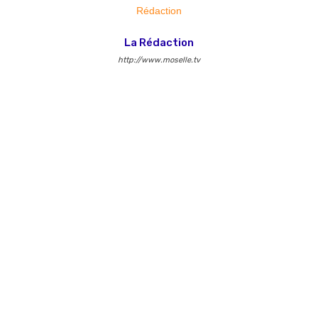
La Rédaction
http://www.moselle.tv