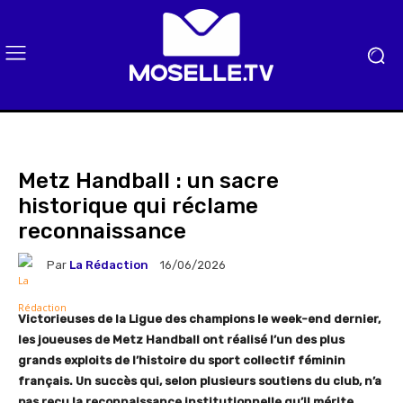
Metz Handball : un sacre
historique qui réclame
reconnaissance
Par
La Rédaction
16/06/2026
Victorieuses de la Ligue des champions le week-end dernier,
les joueuses de Metz Handball ont réalisé l’un des plus
grands exploits de l’histoire du sport collectif féminin
français. Un succès qui, selon plusieurs soutiens du club, n’a
pas reçu la reconnaissance institutionnelle qu’il mérite.