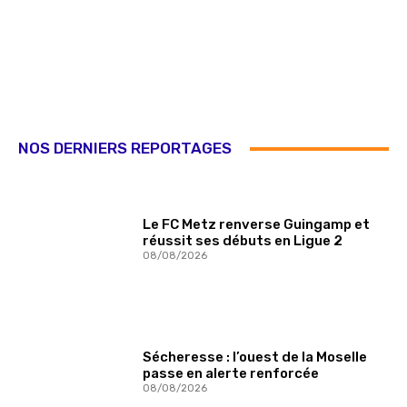
NOS DERNIERS REPORTAGES
Le FC Metz renverse Guingamp et
réussit ses débuts en Ligue 2
08/08/2026
Sécheresse : l’ouest de la Moselle
passe en alerte renforcée
08/08/2026