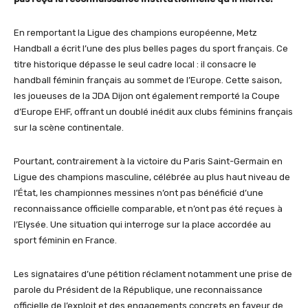
En remportant la Ligue des champions européenne, Metz
Handball a écrit l’une des plus belles pages du sport français. Ce
titre historique dépasse le seul cadre local : il consacre le
handball féminin français au sommet de l’Europe. Cette saison,
les joueuses de la JDA Dijon ont également remporté la Coupe
d’Europe EHF, offrant un doublé inédit aux clubs féminins français
sur la scène continentale.
Pourtant, contrairement à la victoire du Paris Saint-Germain en
Ligue des champions masculine, célébrée au plus haut niveau de
l’État, les championnes messines n’ont pas bénéficié d’une
reconnaissance officielle comparable, et n’ont pas été reçues à
l’Elysée. Une situation qui interroge sur la place accordée au
sport féminin en France.
Les signataires d’une pétition réclament notamment une prise de
parole du Président de la République, une reconnaissance
officielle de l’exploit et des engagements concrets en faveur de