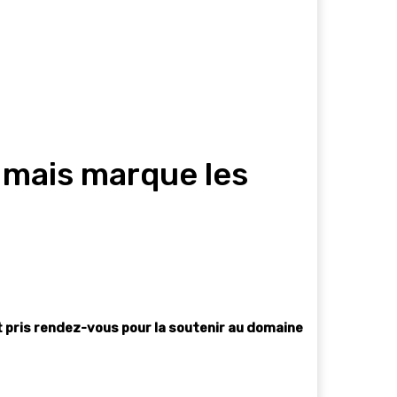
 mais marque les
t pris rendez-vous pour la soutenir au domaine