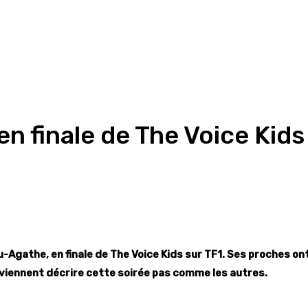
 finale de The Voice Kids
-Agathe, en finale de The Voice Kids sur TF1. Ses proches on
é viennent décrire cette soirée pas comme les autres.