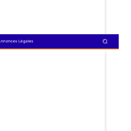
Annonces Légales