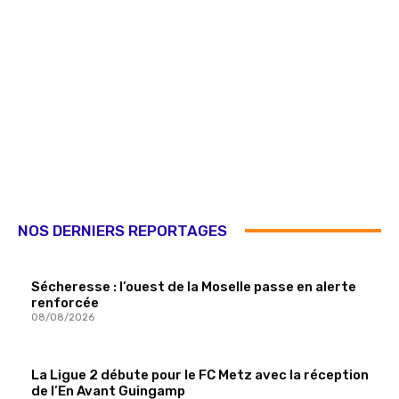
NOS DERNIERS REPORTAGES
Sécheresse : l’ouest de la Moselle passe en alerte
renforcée
08/08/2026
La Ligue 2 débute pour le FC Metz avec la réception
de l’En Avant Guingamp