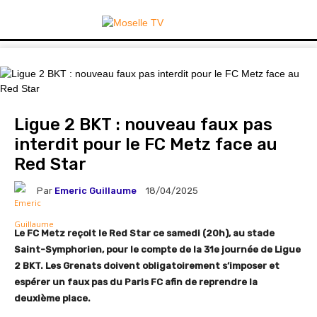
Ligue 2 BKT : nouveau faux pas
interdit pour le FC Metz face au
Red Star
Par
Emeric Guillaume
18/04/2025
Le FC Metz reçoit le Red Star ce samedi (20h), au stade
Saint-Symphorien, pour le compte de la 31e journée de Ligue
2 BKT. Les Grenats doivent obligatoirement s’imposer et
espérer un faux pas du Paris FC afin de reprendre la
deuxième place.