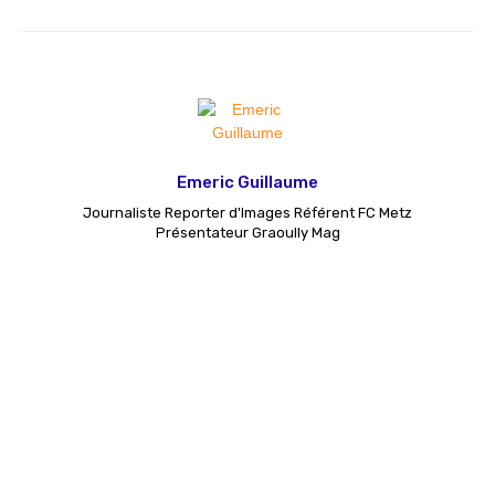
Emeric Guillaume
Journaliste Reporter d'Images Référent FC Metz
Présentateur Graoully Mag