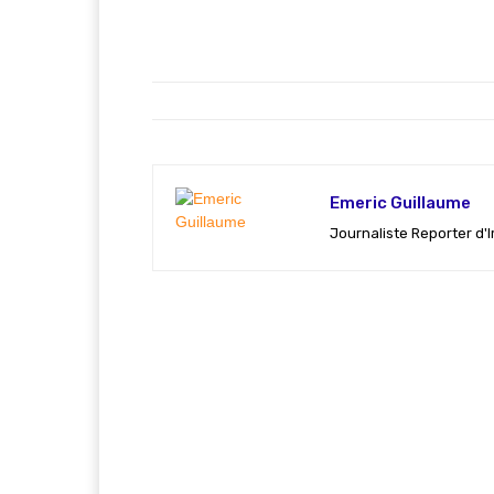
Emeric Guillaume
Journaliste Reporter d