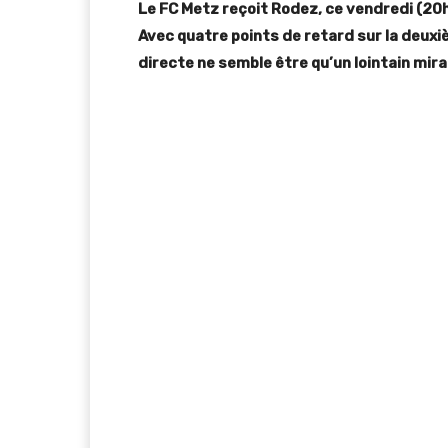
Le FC Metz reçoit Rodez, ce vendredi (20h)
Avec quatre points de retard sur la deuxiè
directe ne semble être qu’un lointain mira