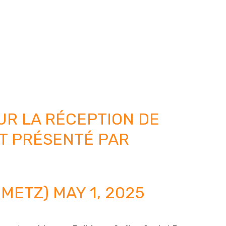
UR LA RÉCEPTION DE
T PRÉSENTÉ PAR
CMETZ)
MAY 1, 2025