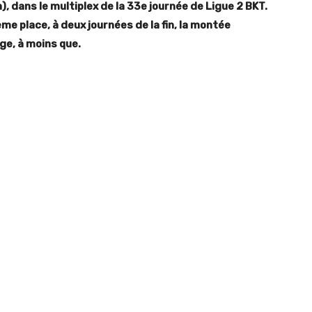
, dans le multiplex de la 33e journée de Ligue 2 BKT.
me place, à deux journées de la fin, la montée
ge, à moins que.