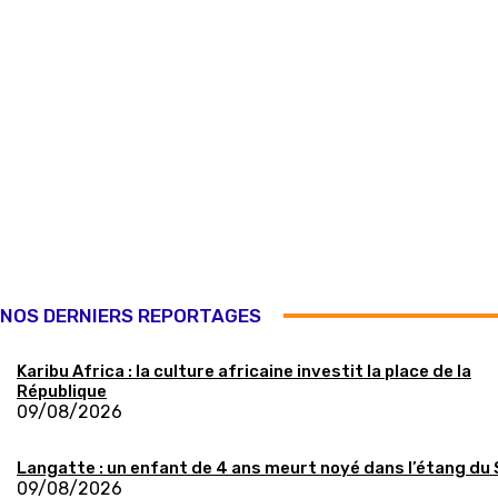
NOS DERNIERS REPORTAGES
Karibu Africa : la culture africaine investit la place de la
République
09/08/2026
Langatte : un enfant de 4 ans meurt noyé dans l’étang du
09/08/2026