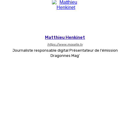
Matthieu Henkinet
https://www.moselle.tv
Journaliste responsable digital Présentateur de l'émission
Dragonnes Mag'