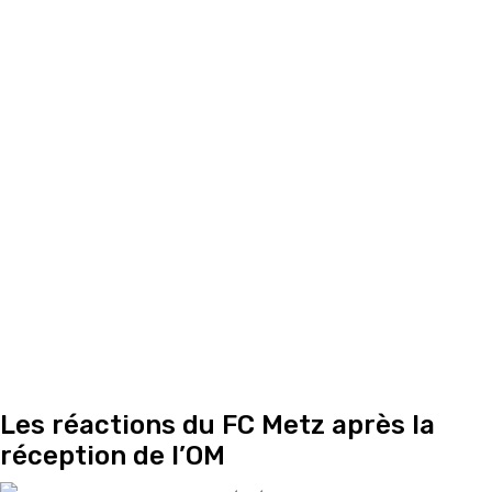
Les réactions du FC Metz après la
réception de l’OM