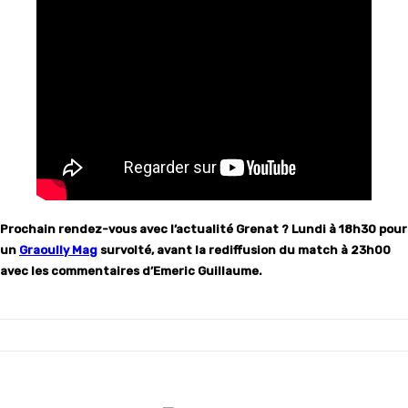
Prochain rendez-vous avec l’actualité Grenat ? Lundi à 18h30 pour
un
Graoully Mag
survolté, avant la rediffusion du match à 23h00
avec les commentaires d’Emeric Guillaume.