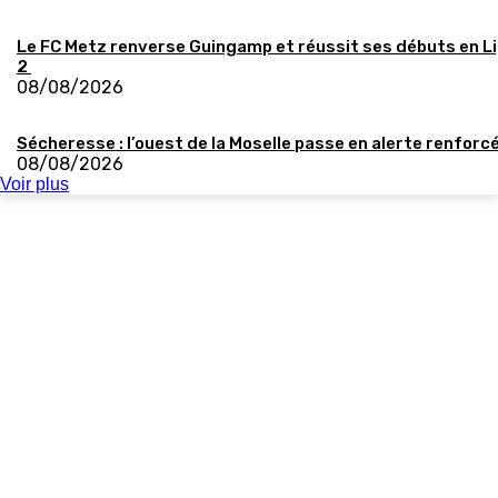
Le FC Metz renverse Guingamp et réussit ses débuts en L
2
08/08/2026
Sécheresse : l’ouest de la Moselle passe en alerte renforc
08/08/2026
Voir plus