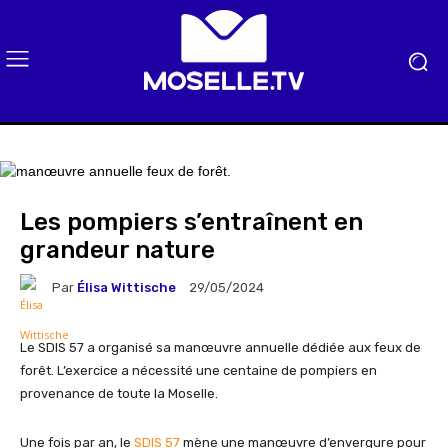
Les pompiers s’entraînent en
grandeur nature
Par
Élisa Wittische
29/05/2024
Le SDIS 57 a organisé sa manœuvre annuelle dédiée aux feux de
forêt. L’exercice a nécessité une centaine de pompiers en
provenance de toute la Moselle.
Une fois par an, le
SDIS 57
mène une manœuvre d’envergure pour