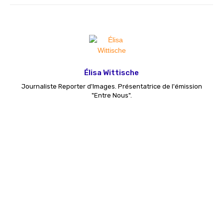
Élisa Wittische
Journaliste Reporter d'Images. Présentatrice de l'émission
"Entre Nous".