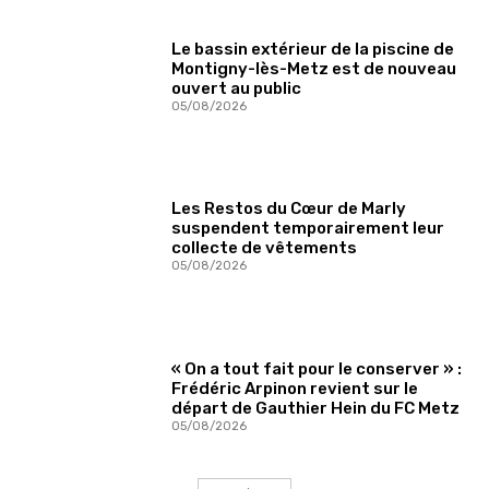
Le bassin extérieur de la piscine de
Montigny-lès-Metz est de nouveau
ouvert au public
05/08/2026
Les Restos du Cœur de Marly
suspendent temporairement leur
collecte de vêtements
05/08/2026
« On a tout fait pour le conserver » :
Frédéric Arpinon revient sur le
départ de Gauthier Hein du FC Metz
05/08/2026