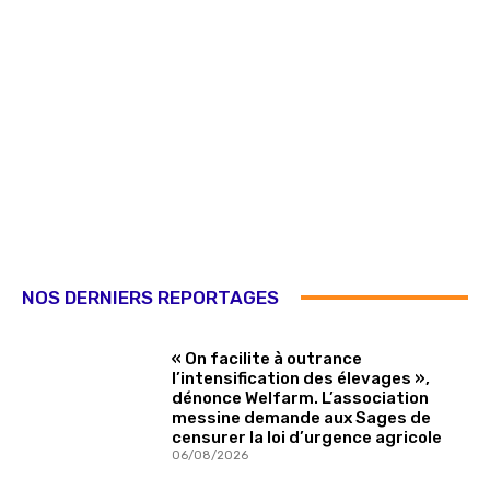
NOS DERNIERS REPORTAGES
« On facilite à outrance
l’intensification des élevages »,
dénonce Welfarm. L’association
messine demande aux Sages de
censurer la loi d’urgence agricole
06/08/2026