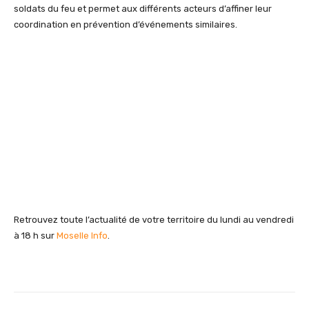
soldats du feu et permet aux différents acteurs d’affiner leur
coordination en prévention d’événements similaires.
Retrouvez toute l’actualité de votre territoire du lundi au vendredi
à 18 h sur
Moselle Info
.