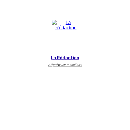
La Rédaction
http://www.moselle.tv