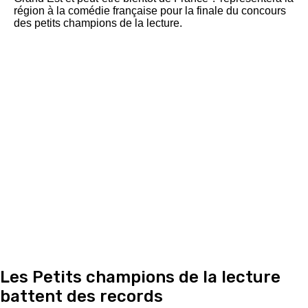
Les Petits champions de la lecture
battent des records