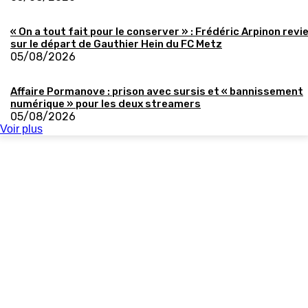
« On a tout fait pour le conserver » : Frédéric Arpinon revi
sur le départ de Gauthier Hein du FC Metz
05/08/2026
Affaire Pormanove : prison avec sursis et « bannissement
numérique » pour les deux streamers
05/08/2026
Voir plus