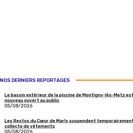
NOS DERNIERS REPORTAGES
Le bassin extérieur de la piscine de Montigny-lès-Metz es
nouveau ouvert au public
05/08/2026
Les Restos du Cœur de Marly suspendent temporairement
collecte de vêtements
05/08/2026