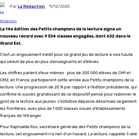
Par
La Rédaction
11/12/2025
La 14e édition des Petits champions de la lecture signe un
nouveau record avec 9 534 classes engagées, dont 632 dans le
Grand Est.
C’est un engouement inédit pour ce grand jeu de lecture à voix haute
qui séduit de plus en plus d’enseignants et d’élèves.
Les chiffres parlent d’eux-mêmes : plus de 200 000 élèves de CM1 et
CM2, en France, participeront cette année aux Petits champions de la
lecture. Une progression de 20 % par rapport à l’édition précédente, qui
confirme le succès grandissant de ce dispositif pensé pour redonner le
goût de la lecture aux jeunes. L’initiative dépasse désormais largement
les frontières, avec plus de 1 000 classes issues d’établissements
français de l’étranger.
Pour Raphaëlle Ros, secrétaire générale des Petits champions de la
lecture, cet engouement n’a rien d’un hasard. La lecture, rappelle-t-elle