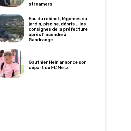
streamers
Eau du robinet, légumes du
jardin, piscine, débris … les
consignes de la préfecture
après l’incendie à
Gandrange
Gauthier Hein annonce son
départ du FC Metz