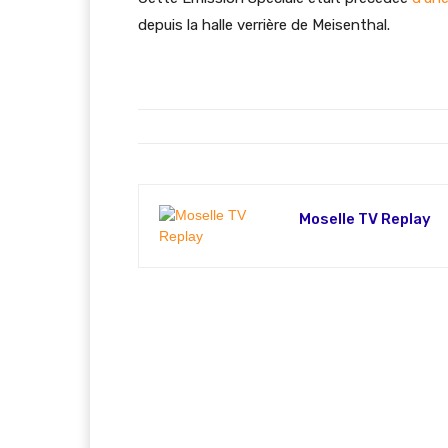
depuis la halle verrière de Meisenthal.
Moselle TV Replay