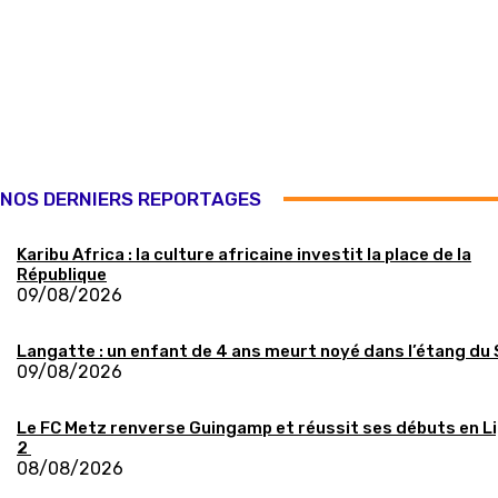
NOS DERNIERS REPORTAGES
Karibu Africa : la culture africaine investit la place de la
République
09/08/2026
Langatte : un enfant de 4 ans meurt noyé dans l’étang du
09/08/2026
Le FC Metz renverse Guingamp et réussit ses débuts en L
2
08/08/2026