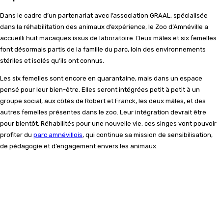
Dans le cadre d’un partenariat avec l’association GRAAL, spécialisée
dans la réhabilitation des animaux d’expérience, le Zoo d’Amnéville a
accueilli huit macaques issus de laboratoire. Deux mâles et six femelles
font désormais partis de la famille du parc, loin des environnements
stériles et isolés qu’ils ont connus.
Les six femelles sont encore en quarantaine, mais dans un espace
pensé pour leur bien-être. Elles seront intégrées petit à petit à un
groupe social, aux côtés de Robert et Franck, les deux mâles, et des
autres femelles présentes dans le zoo. Leur intégration devrait être
pour bientôt. Réhabilités pour une nouvelle vie, ces singes vont pouvoir
profiter du
parc amnévillois
, qui continue sa mission de sensibilisation,
de pédagogie et d’engagement envers les animaux.