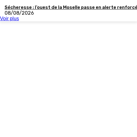
Sécheresse : l’ouest de la Moselle passe en alerte renforc
08/08/2026
Voir plus