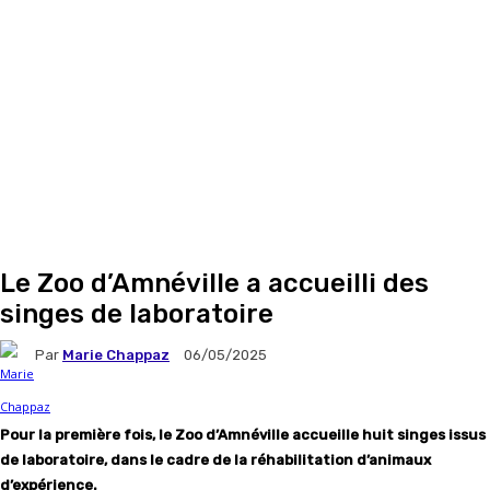
Le Zoo d’Amnéville a accueilli des
singes de laboratoire
Par
Marie Chappaz
06/05/2025
Pour la première fois, le Zoo d’Amnéville accueille huit singes issus
de laboratoire, dans le cadre de la réhabilitation d’animaux
d’expérience.