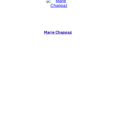
Marie Chappaz