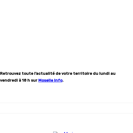
Retrouvez toute l’actualité de votre territoire du lundi au
vendredi à 18 h sur
Moselle Info
.