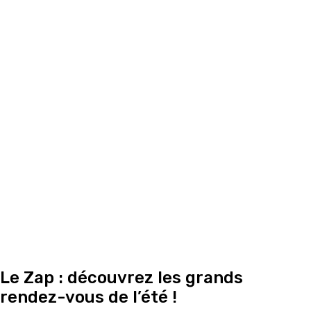
Le Zap : découvrez les grands
rendez-vous de l’été !