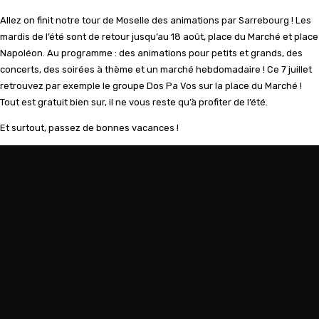
Allez on finit notre tour de Moselle des animations par Sarrebourg ! Les
mardis de l’été sont de retour jusqu’au 18 août, place du Marché et place
Napoléon. Au programme : des animations pour petits et grands, des
concerts, des soirées à thème et un marché hebdomadaire ! Ce 7 juillet
retrouvez par exemple le groupe Dos Pa Vos sur la place du Marché !
Tout est gratuit bien sur, il ne vous reste qu’à profiter de l’été.
Et surtout, passez de bonnes vacances !