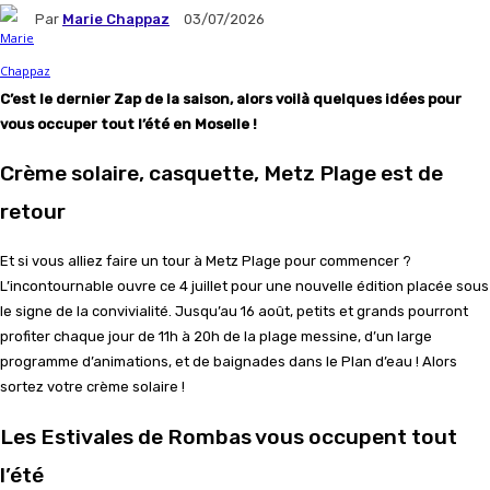
Par
Marie Chappaz
03/07/2026
C’est le dernier Zap de la saison, alors voilà quelques idées pour
vous occuper tout l’été en Moselle !
Crème solaire, casquette, Metz Plage est de
retour
Et si vous alliez faire un tour à Metz Plage pour commencer ?
L’incontournable ouvre ce 4 juillet pour une nouvelle édition placée sous
le signe de la convivialité. Jusqu’au 16 août, petits et grands pourront
profiter chaque jour de 11h à 20h de la plage messine, d’un large
programme d’animations, et de baignades dans le Plan d’eau ! Alors
sortez votre crème solaire !
Les Estivales de Rombas vous occupent tout
l’été