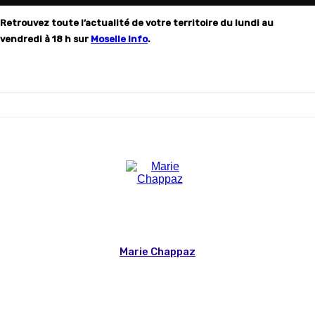
Retrouvez toute l’actualité de votre territoire du lundi au
vendredi à 18 h sur
Moselle Info
.
Marie Chappaz