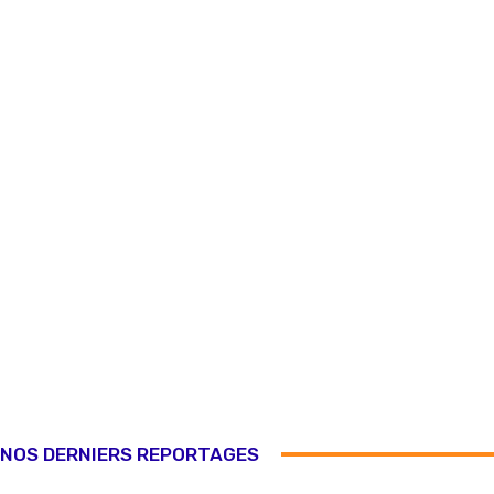
NOS DERNIERS REPORTAGES