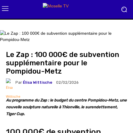
Le Zap : 100 000€ de subvention
supplémentaire pour le
Pompidou-Metz
Par
Élisa Wittische
02/02/2026
Au programme du Zap : le budget du centre Pompidou-Metz, une
nouvelle sculpture naturelle à Thionville, le surendettement,
Tiger Cup.
100 000€ de subvention