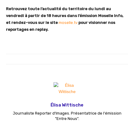
Retrouvez toute l’actualité du territoire du lundi au
vendredi à partir de 18 heures dans l’émission Moselle Info,
et rendez-vous sur le site
moselle.tv
pour visionner nos
reportages en replay.
Élisa Wittische
Journaliste Reporter d'Images. Présentatrice de l'émission
"Entre Nous".