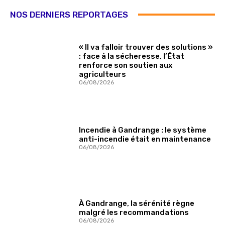
NOS DERNIERS REPORTAGES
« Il va falloir trouver des solutions »
: face à la sécheresse, l’État
renforce son soutien aux
agriculteurs
06/08/2026
Incendie à Gandrange : le système
anti-incendie était en maintenance
06/08/2026
À Gandrange, la sérénité règne
malgré les recommandations
06/08/2026