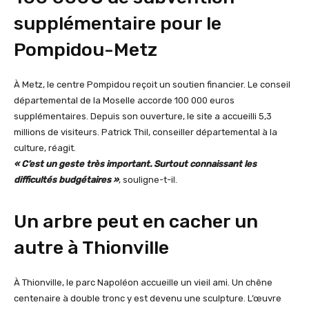
supplémentaire pour le
Pompidou-Metz
À Metz, le centre Pompidou reçoit un soutien financier. Le conseil
départemental de la Moselle accorde 100 000 euros
supplémentaires. Depuis son ouverture, le site a accueilli 5,3
millions de visiteurs. Patrick Thil, conseiller départemental à la
culture, réagit.
« C’est un geste très important. Surtout connaissant les
difficultés budgétaires »
, souligne-t-il.
Un arbre peut en cacher un
autre à Thionville
À Thionville, le parc Napoléon accueille un vieil ami. Un chêne
centenaire à double tronc y est devenu une sculpture. L’œuvre