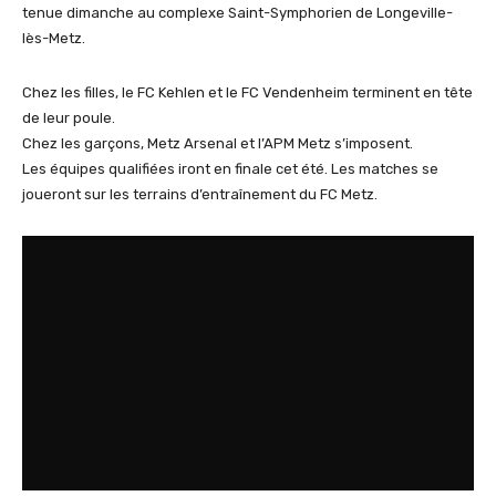
tenue dimanche au complexe Saint-Symphorien de Longeville-
lès-Metz.
Chez les filles, le FC Kehlen et le FC Vendenheim terminent en tête
de leur poule.
Chez les garçons, Metz Arsenal et l’APM Metz s’imposent.
Les équipes qualifiées iront en finale cet été. Les matches se
joueront sur les terrains d’entraînement du FC Metz.