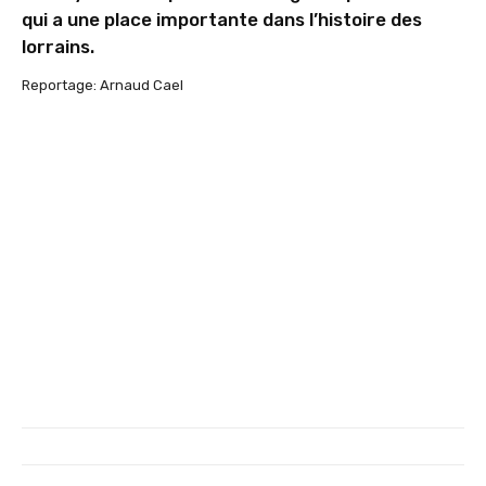
qui a une place importante dans l’histoire des
lorrains.
Reportage: Arnaud Cael