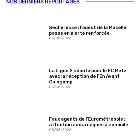
NOS DERNIERS REPORTAGES
Sécheresse : l’ouest de la Moselle
passe en alerte renforcée
08/08/2026
La Ligue 2 débute pour le FC Metz
avec la réception de l’En Avant
Guingamp
08/08/2026
Faux agents de l’Eurométropole :
attention aux arnaques à domicile
08/08/2026