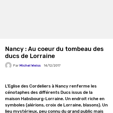
Nancy : Au coeur du tombeau des
ducs de Lorraine
Par
Michel Weiss
14/12/2017
L’Eglise des Cordeliers à Nancy renferme les
cénotaphes des différents Ducs issus de la
maison Habsbourg-Lorraine. Un endroit riche en
symboles (alérions, croix de Lorraine, blasons). Un
lieu mystérieux, peu connu du grand public mais