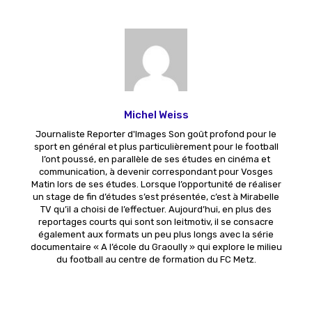
Michel Weiss
Journaliste Reporter d'Images Son goût profond pour le
sport en général et plus particulièrement pour le football
l’ont poussé, en parallèle de ses études en cinéma et
communication, à devenir correspondant pour Vosges
Matin lors de ses études. Lorsque l’opportunité de réaliser
un stage de fin d’études s’est présentée, c’est à Mirabelle
TV qu’il a choisi de l’effectuer. Aujourd’hui, en plus des
reportages courts qui sont son leitmotiv, il se consacre
également aux formats un peu plus longs avec la série
documentaire « A l’école du Graoully » qui explore le milieu
du football au centre de formation du FC Metz.