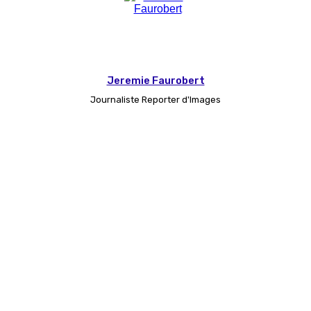
Jeremie Faurobert
Journaliste Reporter d'Images