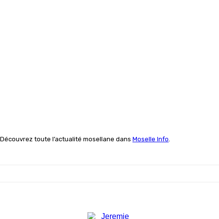
Découvrez toute l’actualité mosellane dans
Moselle Info
.