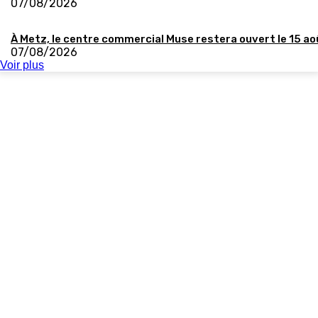
07/08/2026
À Metz, le centre commercial Muse restera ouvert le 15 ao
07/08/2026
Voir plus