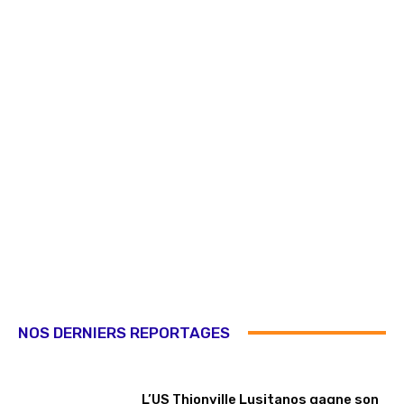
NOS DERNIERS REPORTAGES
L’US Thionville Lusitanos gagne son