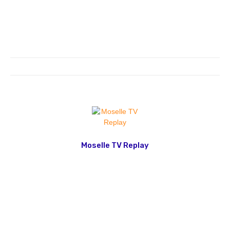
Moselle TV Replay