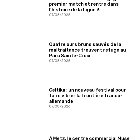
premier match et rentre dans
l’histoire de la Ligue 3
07/08/2026
Quatre ours bruns sauvés de la
maltraitance trouvent refuge au
Parc Sainte-Croix
07/08/2026
Celtika : un nouveau festival pour
faire vibrer la frontière franco-
allemande
07/08/2026
À Metz, le centre commercial Muse