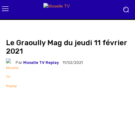
Le Graoully Mag du jeudi 11 février
2021
Par
Moselle TV Replay
11/02/2021