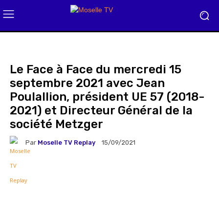
Le Face à Face du mercredi 15
septembre 2021 avec Jean
Poulallion, président UE 57 (2018-
2021) et Directeur Général de la
société Metzger
Par
Moselle TV Replay
15/09/2021