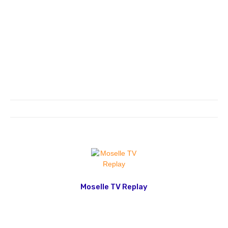
Moselle TV Replay