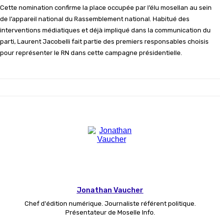
Cette nomination confirme la place occupée par l’élu mosellan au sein
de l’appareil national du Rassemblement national. Habitué des
interventions médiatiques et déjà impliqué dans la communication du
parti, Laurent Jacobelli fait partie des premiers responsables choisis
pour représenter le RN dans cette campagne présidentielle.
Jonathan Vaucher
Chef d'édition numérique. Journaliste référent politique.
Présentateur de Moselle Info.