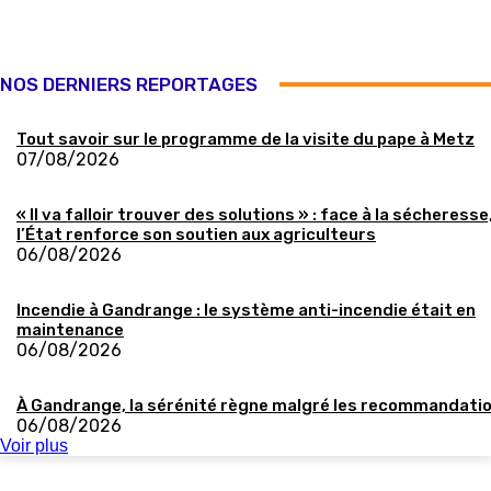
NOS DERNIERS REPORTAGES
Tout savoir sur le programme de la visite du pape à Metz
07/08/2026
« Il va falloir trouver des solutions » : face à la sécheresse
l’État renforce son soutien aux agriculteurs
06/08/2026
Incendie à Gandrange : le système anti-incendie était en
maintenance
06/08/2026
À Gandrange, la sérénité règne malgré les recommandati
06/08/2026
Voir plus