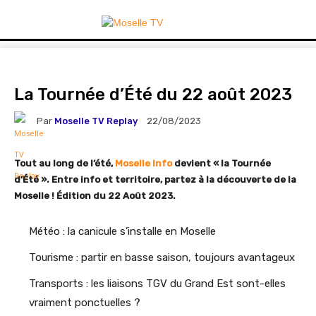
La Tournée d’Été du 22 août 2023
Par
Moselle TV Replay
22/08/2023
Tout au long de l’été,
Moselle Info
devient « la Tournée
d’Été ». Entre info et territoire, partez à la découverte de la
Moselle ! Édition du 22 Août 2023.
Météo : la canicule s’installe en Moselle
Tourisme : partir en basse saison, toujours avantageux
Transports : les liaisons TGV du Grand Est sont-elles
vraiment ponctuelles ?