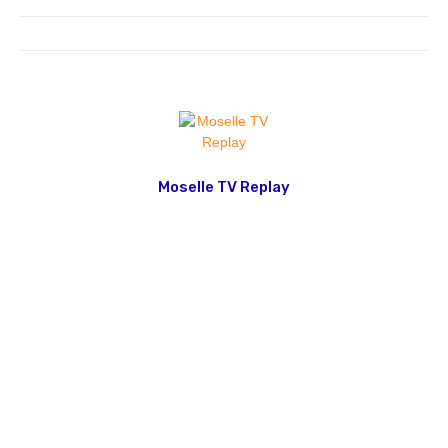
Moselle TV Replay