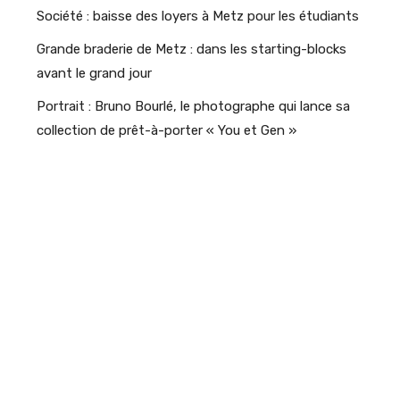
Société : baisse des loyers à Metz pour les étudiants
Grande braderie de Metz : dans les starting-blocks
avant le grand jour
Portrait : Bruno Bourlé, le photographe qui lance sa
collection de prêt-à-porter « You et Gen »