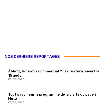
NOS DERNIERS REPORTAGES
À Metz, le centre commercial Muse restera ouvert le
15 août
07/08/2026
Tout savoir sur le programme de la visite du pape à
Metz
07/08/2026