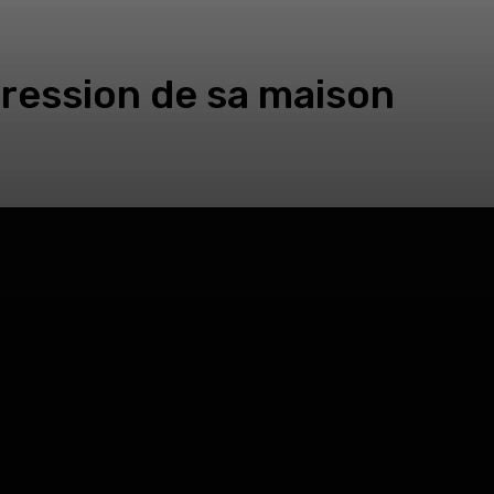
pression de sa maison