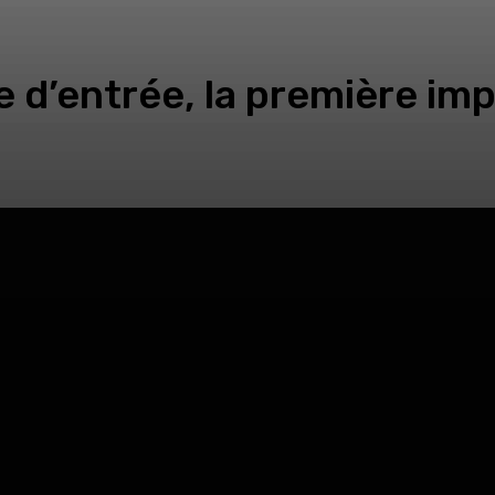
e d’entrée, la première im