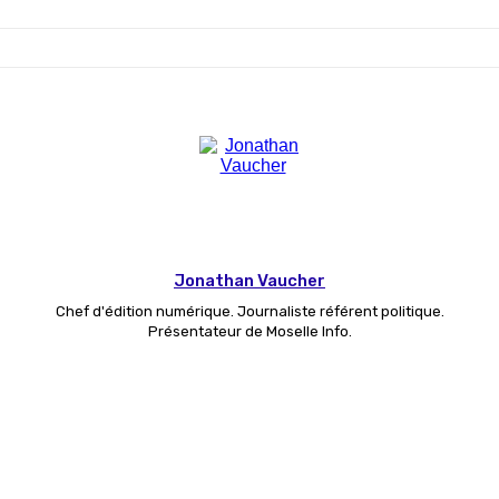
Jonathan Vaucher
Chef d'édition numérique. Journaliste référent politique.
Présentateur de Moselle Info.