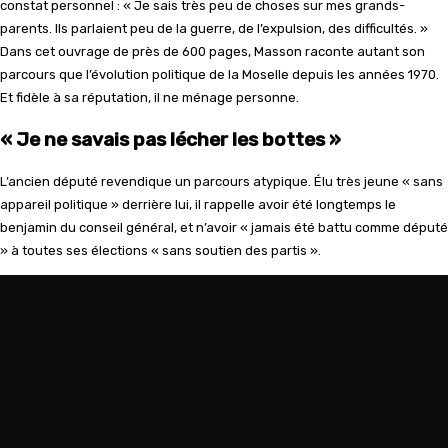
constat personnel : « Je sais très peu de choses sur mes grands-
parents. Ils parlaient peu de la guerre, de l’expulsion, des difficultés. »
Dans cet ouvrage de près de 600 pages, Masson raconte autant son
parcours que l’évolution politique de la Moselle depuis les années 1970.
Et fidèle à sa réputation, il ne ménage personne.
« Je ne savais pas lécher les bottes »
L’ancien député revendique un parcours atypique. Élu très jeune « sans
appareil politique » derrière lui, il rappelle avoir été longtemps le
benjamin du conseil général, et n’avoir « jamais été battu comme député
» à toutes ses élections « sans soutien des partis ».