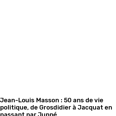
Jean-Louis Masson : 50 ans de vie
politique, de Grosdidier à Jacquat en
passant par Juppé