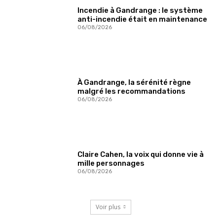
Incendie à Gandrange : le système
anti-incendie était en maintenance
06/08/2026
À Gandrange, la sérénité règne
malgré les recommandations
06/08/2026
Claire Cahen, la voix qui donne vie à
mille personnages
06/08/2026
Voir plus