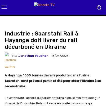
Industrie : Saarstahl Rail à
Hayange doit livrer du rail
décarboné en Ukraine
Par
Jonathan Vaucher
18/04/2023
A Hayange, 1000 tonnes de rails produits dans l’usine
Saarstahl sont prêtes à partir et été pour aider l’Ukraine à se
reconstruire.
En attendant l’accord du parlement ukrainien, le ministre délégué
chargé de l’industrie, Roland Lescure a visité cette usine qui