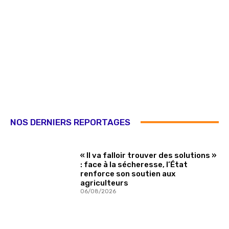
NOS DERNIERS REPORTAGES
« Il va falloir trouver des solutions »
: face à la sécheresse, l’État
renforce son soutien aux
agriculteurs
06/08/2026