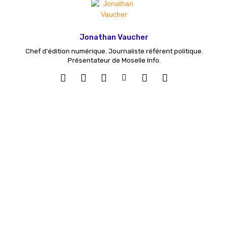
Jonathan Vaucher
Chef d'édition numérique. Journaliste référent politique.
Présentateur de Moselle Info.