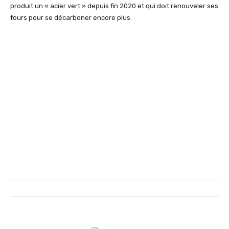
produit un « acier vert » depuis fin 2020 et qui doit renouveler ses
fours pour se décarboner encore plus.