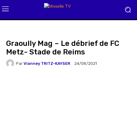
Graoully Mag – Le débrief de FC
Metz- Stade de Reims
Par
Vianney TRITZ-KAYSER
24/08/2021