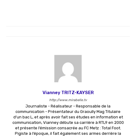
Vianney TRITZ-KAYSER
http://www.mirabelle.tv
Journaliste - Réalisateur - Responsable de la
communication - Présentateur du Graoully Mag Titulaire
d’un bac L, et après avoir fait ses études en information et
communication, Vianney débute sa carrière à RTL9 en 2000
et présente l’émission consacrée au FC Metz : Total Foot.
Pigiste à l’époque, il fait également ses armes derrière la