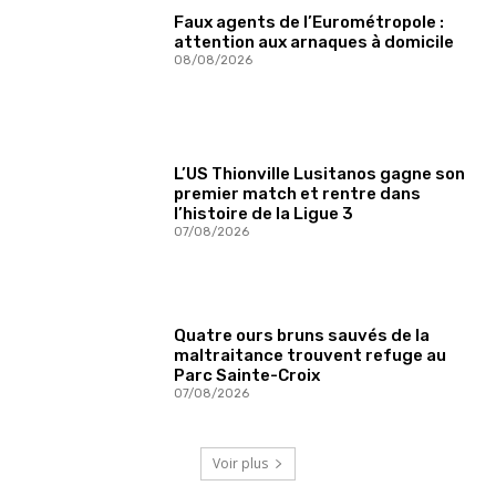
Faux agents de l’Eurométropole :
attention aux arnaques à domicile
08/08/2026
L’US Thionville Lusitanos gagne son
premier match et rentre dans
l’histoire de la Ligue 3
07/08/2026
Quatre ours bruns sauvés de la
maltraitance trouvent refuge au
Parc Sainte-Croix
07/08/2026
Voir plus