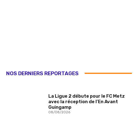
NOS DERNIERS REPORTAGES
La Ligue 2 débute pour le FC Metz
avec la réception de l’En Avant
Guingamp
08/08/2026