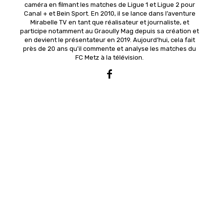
caméra en filmant les matches de Ligue 1 et Ligue 2 pour
Canal + et Bein Sport. En 2010, il se lance dans l’aventure
Mirabelle TV en tant que réalisateur et journaliste, et
participe notamment au Graoully Mag depuis sa création et
en devient le présentateur en 2019. Aujourd’hui, cela fait
près de 20 ans qu'il commente et analyse les matches du
FC Metz à la télévision.