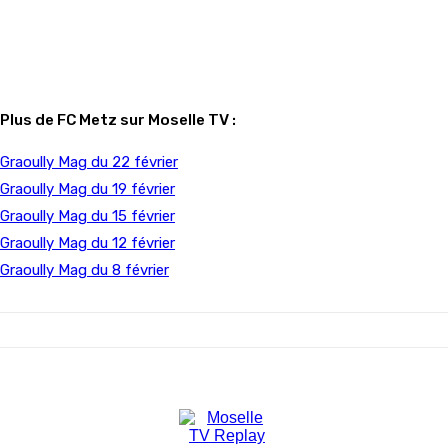
Plus de FC Metz sur Moselle TV :
Graoully Mag du 22 février
Graoully Mag du 19 février
Graoully Mag du 15 février
Graoully Mag du 12 février
Graoully Mag du 8 février