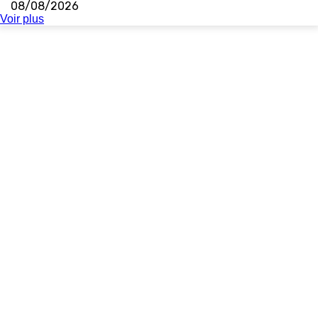
08/08/2026
Voir plus