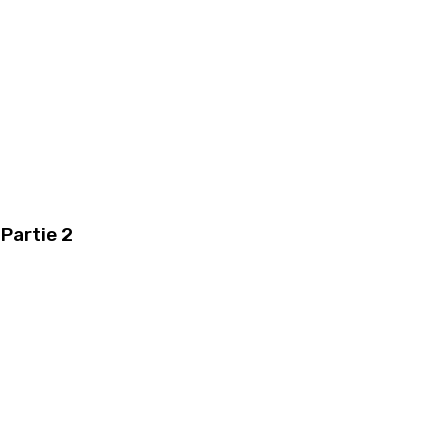
Partie 2