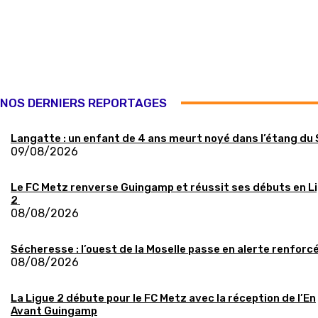
NOS DERNIERS REPORTAGES
Langatte : un enfant de 4 ans meurt noyé dans l’étang du
09/08/2026
Le FC Metz renverse Guingamp et réussit ses débuts en L
2
08/08/2026
Sécheresse : l’ouest de la Moselle passe en alerte renforc
08/08/2026
La Ligue 2 débute pour le FC Metz avec la réception de l’En
Avant Guingamp