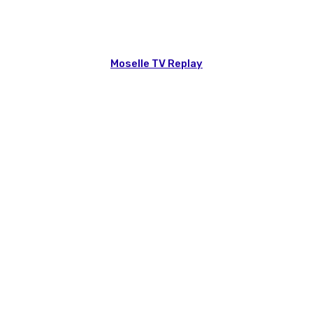
Moselle TV Replay