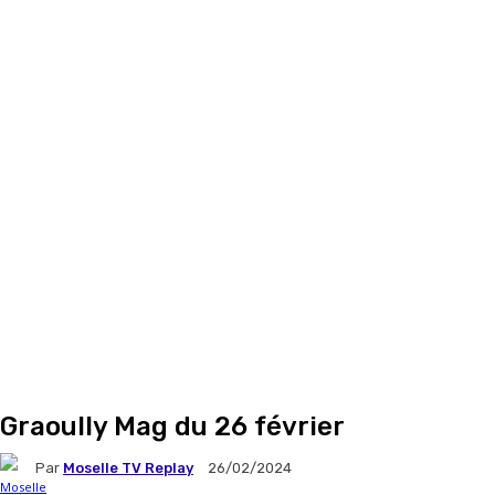
Graoully Mag du 26 février
Par
Moselle TV Replay
26/02/2024