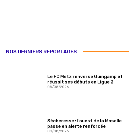
NOS DERNIERS REPORTAGES
Le FC Metz renverse Guingamp et
réussit ses débuts en Ligue 2
08/08/2026
Sécheresse : l’ouest de la Moselle
passe en alerte renforcée
08/08/2026