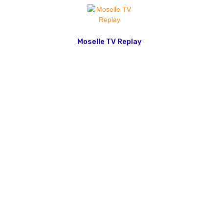
Moselle TV Replay