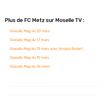
Plus de FC Metz sur Moselle TV :
Graoully Mag du 20 mars
Graoully Mag du 17 mars
Graoully Mag du 13 mars avec Arnaud Bodart
Graoully Mag du 10 mars
Graoully Mag du 06 mars