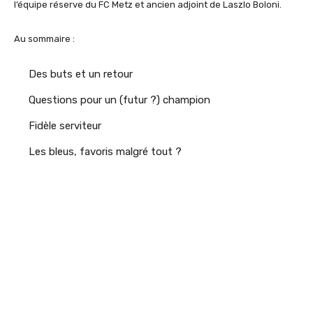
l’équipe réserve du FC Metz et ancien adjoint de Laszlo Boloni.
Au sommaire :
Des buts et un retour
Questions pour un (futur ?) champion
Fidèle serviteur
Les bleus, favoris malgré tout ?