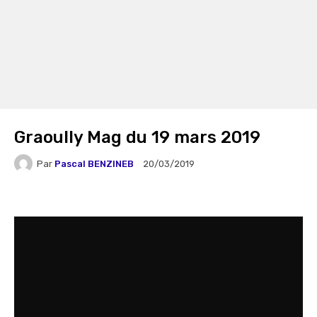
Graoully Mag du 19 mars 2019
Par
Pascal BENZINEB
20/03/2019