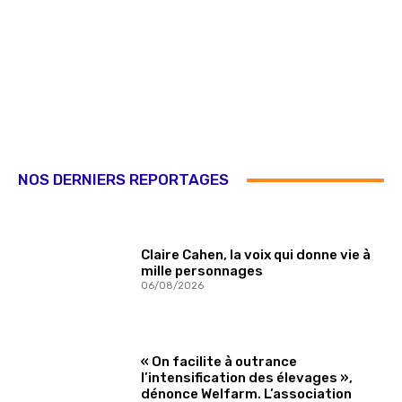
NOS DERNIERS REPORTAGES
Claire Cahen, la voix qui donne vie à
mille personnages
06/08/2026
« On facilite à outrance
l’intensification des élevages »,
dénonce Welfarm. L’association