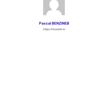
Pascal BENZINEB
https://moselle.tv