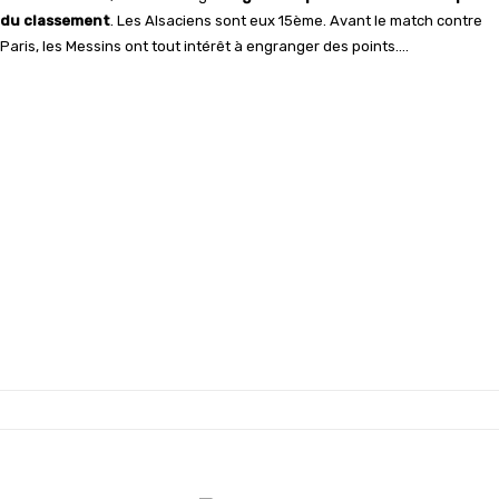
du classement
. Les Alsaciens sont eux 15ème. Avant le match contre
Paris, les Messins ont tout intérêt à engranger des points….