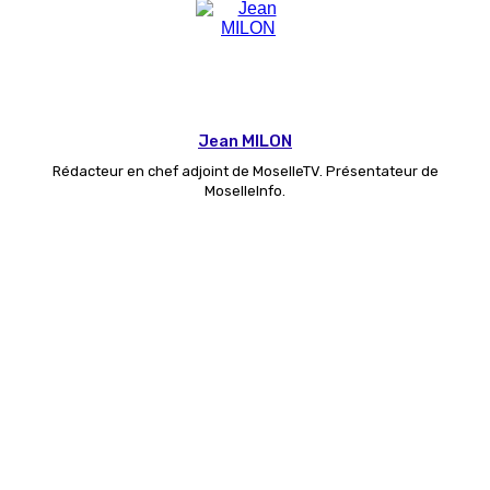
Jean MILON
Rédacteur en chef adjoint de MoselleTV. Présentateur de
MoselleInfo.