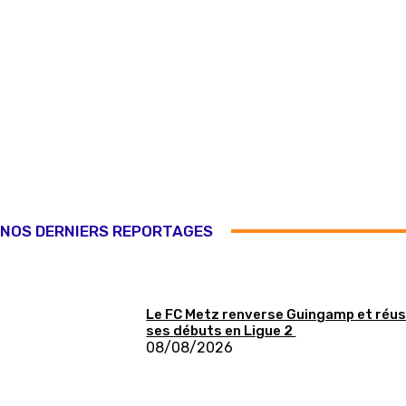
NOS DERNIERS REPORTAGES
Le FC Metz renverse Guingamp et réus
ses débuts en Ligue 2
08/08/2026