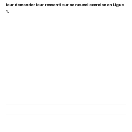
leur demander leur ressenti sur ce nouvel exercice en Ligue
1.