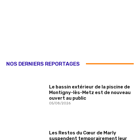
NOS DERNIERS REPORTAGES
Le bassin extérieur de la piscine de
Montigny-lès-Metz est de nouveau
ouvert au public
05/08/2026
Les Restos du Cœur de Marly
suspendent temporairement leur