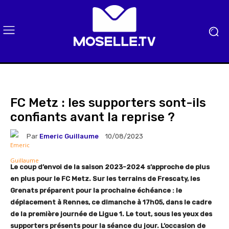
FC Metz : les supporters sont-ils
confiants avant la reprise ?
Par
Emeric Guillaume
10/08/2023
Le coup d’envoi de la saison 2023-2024 s’approche de plus
en plus pour le FC Metz. Sur les terrains de Frescaty, les
Grenats préparent pour la prochaine échéance : le
déplacement à Rennes, ce dimanche à 17h05, dans le cadre
de la première journée de Ligue 1. Le tout, sous les yeux des
supporters présents pour la séance du jour. L’occasion de