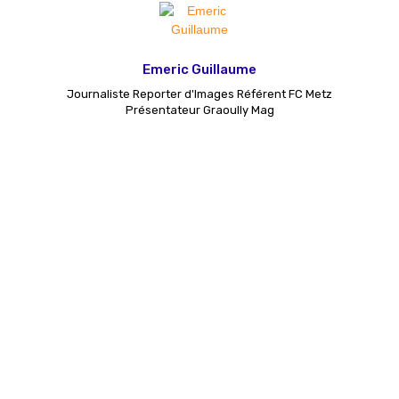
Emeric Guillaume
Journaliste Reporter d'Images Référent FC Metz
Présentateur Graoully Mag