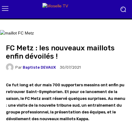
FC Metz : les nouveaux maillots
enfin dévoilés !
Par
Baptiste DEVAUX
30/07/2021
Ce fut long et dur mais 700 supporters messins ont enfin pu
retrouver Saint-Symphorien. Et pour ce lancement de la
saison, le FC Metz avait réservé quelques surprises. Au menu
: une visite de la nouvelle tribune sud, un entraînement du
groupe professionnel, la présentation des équipes, et le
dévoilement des nouveaux maillots Kappa.