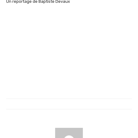
Un reportage de Baptiste Devaux