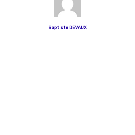
Baptiste DEVAUX