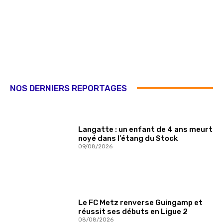
NOS DERNIERS REPORTAGES
Langatte : un enfant de 4 ans meurt
noyé dans l’étang du Stock
09/08/2026
Le FC Metz renverse Guingamp et
réussit ses débuts en Ligue 2
08/08/2026