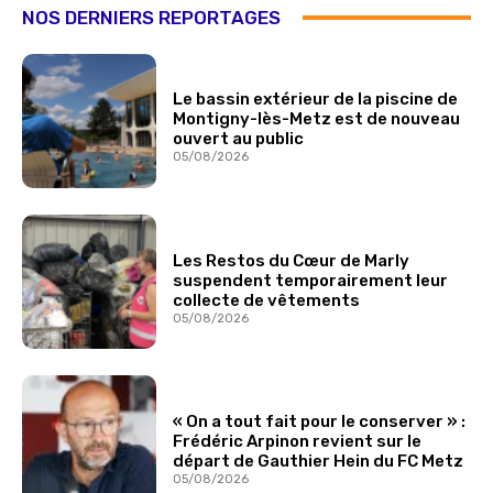
NOS DERNIERS REPORTAGES
Le bassin extérieur de la piscine de
Montigny-lès-Metz est de nouveau
ouvert au public
05/08/2026
Les Restos du Cœur de Marly
suspendent temporairement leur
collecte de vêtements
05/08/2026
« On a tout fait pour le conserver » :
Frédéric Arpinon revient sur le
départ de Gauthier Hein du FC Metz
05/08/2026