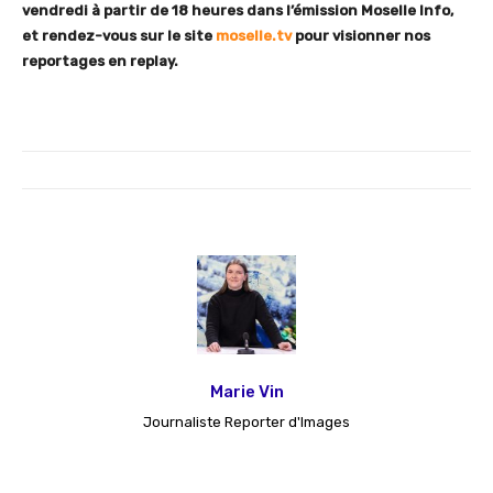
vendredi à partir de 18 heures dans l’émission Moselle Info,
et rendez-vous sur le site
moselle.tv
pour visionner nos
reportages en replay.
Marie Vin
Journaliste Reporter d'Images