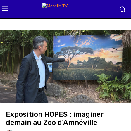
Exposition HOPES : imaginer
demain au Zoo d’Amnéville