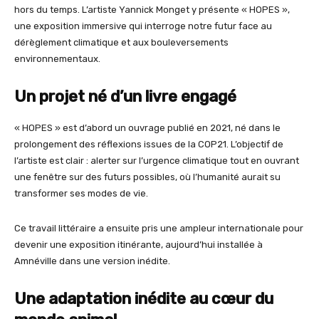
hors du temps. L’artiste Yannick Monget y présente « HOPES »,
une exposition immersive qui interroge notre futur face au
dérèglement climatique et aux bouleversements
environnementaux.
Un projet né d’un livre engagé
« HOPES » est d’abord un ouvrage publié en 2021, né dans le
prolongement des réflexions issues de la COP21. L’objectif de
l’artiste est clair : alerter sur l’urgence climatique tout en ouvrant
une fenêtre sur des futurs possibles, où l’humanité aurait su
transformer ses modes de vie.
Ce travail littéraire a ensuite pris une ampleur internationale pour
devenir une exposition itinérante, aujourd’hui installée à
Amnéville dans une version inédite.
Une adaptation inédite au cœur du