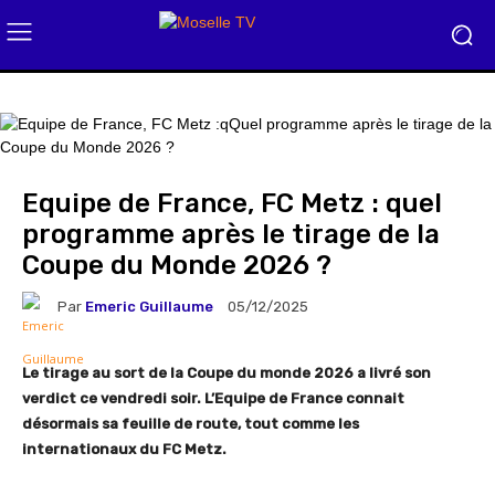
Equipe de France, FC Metz : quel
programme après le tirage de la
Coupe du Monde 2026 ?
Par
Emeric Guillaume
05/12/2025
Le tirage au sort de la Coupe du monde 2026 a livré son
verdict ce vendredi soir. L’Equipe de France connait
désormais sa feuille de route, tout comme les
internationaux du FC Metz.