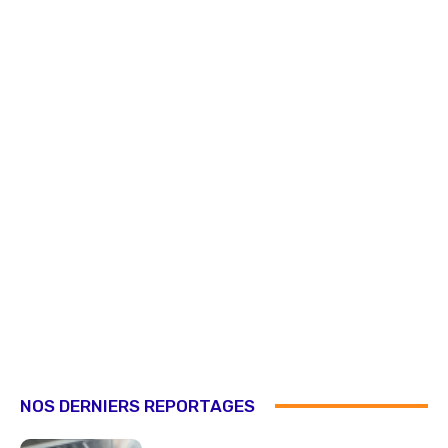
NOS DERNIERS REPORTAGES