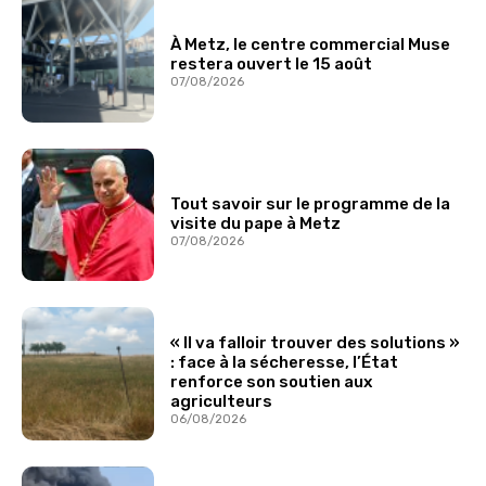
À Metz, le centre commercial Muse
restera ouvert le 15 août
07/08/2026
Tout savoir sur le programme de la
visite du pape à Metz
07/08/2026
« Il va falloir trouver des solutions »
: face à la sécheresse, l’État
renforce son soutien aux
agriculteurs
06/08/2026