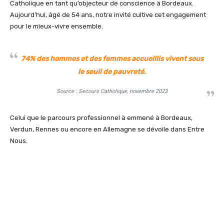
Catholique en tant qu’objecteur de conscience à Bordeaux.
Aujourd’hui, âgé de 54 ans, notre invité cultive cet engagement
pour le mieux-vivre ensemble.
74% des hommes et des femmes accueillis vivent sous
le seuil de pauvreté.
Source : Secours Catholique, novembre 2023
Celui que le parcours professionnel à emmené à Bordeaux,
Verdun, Rennes ou encore en Allemagne se dévoile dans Entre
Nous.