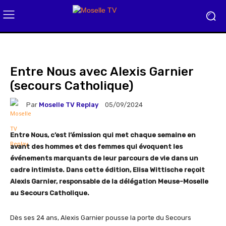
Entre Nous avec Alexis Garnier
(secours Catholique)
Par
Moselle TV Replay
05/09/2024
Entre Nous, c’est l’émission qui met chaque semaine en
avant des hommes et des femmes qui évoquent les
événements marquants de leur parcours de vie dans un
cadre intimiste. Dans cette édition, Elisa Wittische reçoit
Alexis Garnier, responsable de la délégation Meuse-Moselle
au Secours Catholique.
Dès ses 24 ans, Alexis Garnier pousse la porte du Secours