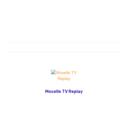
Moselle TV Replay