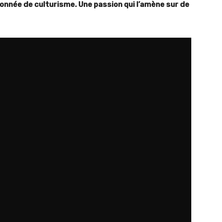
onnée de culturisme. Une passion qui l’amène sur de