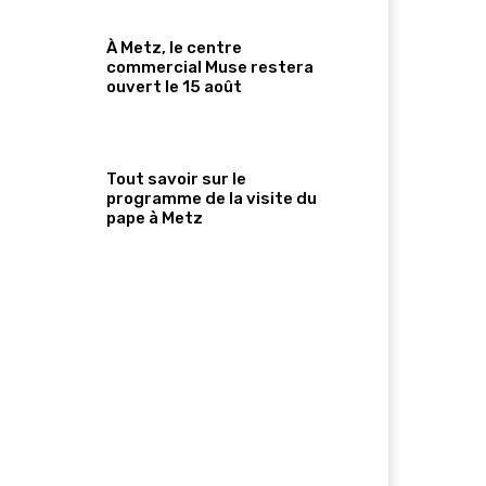
À Metz, le centre
commercial Muse restera
ouvert le 15 août
Tout savoir sur le
programme de la visite du
pape à Metz