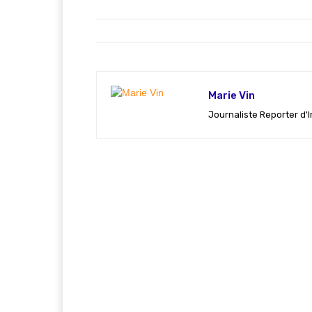
Marie Vin
Journaliste Reporter d