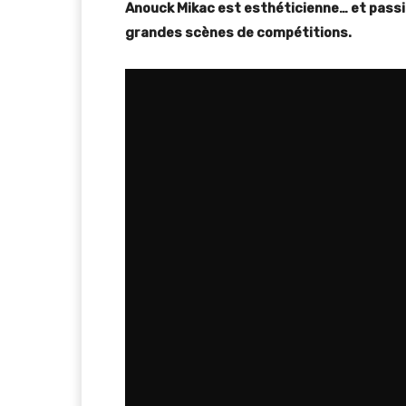
Anouck Mikac est esthéticienne… et passi
grandes scènes de compétitions.