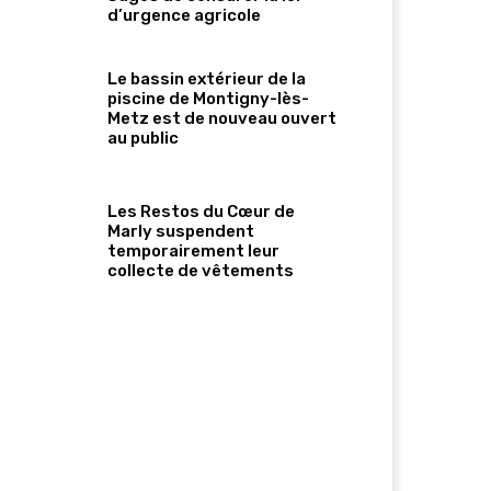
d’urgence agricole
Le bassin extérieur de la
piscine de Montigny-lès-
Metz est de nouveau ouvert
au public
Les Restos du Cœur de
Marly suspendent
temporairement leur
collecte de vêtements