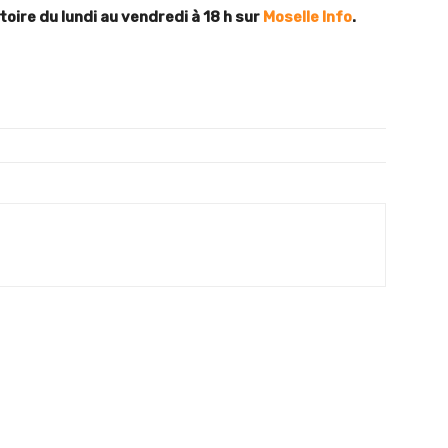
toire du lundi au vendredi à 18 h sur
Moselle Info
.