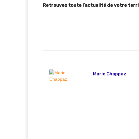
Retrouvez toute l’actualité de votre terri
Marie Chappaz