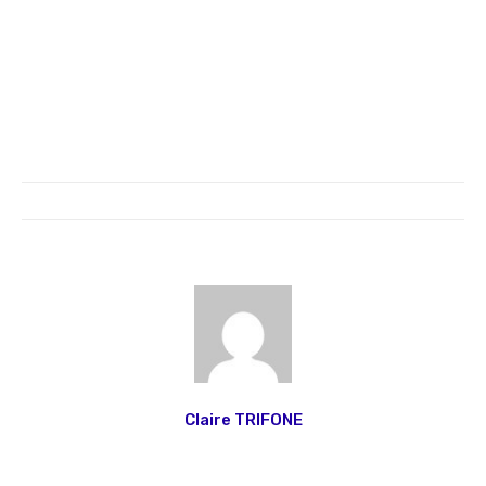
Claire TRIFONE