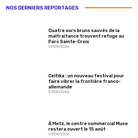
NOS DERNIERS REPORTAGES
Quatre ours bruns sauvés de la
maltraitance trouvent refuge au
Parc Sainte-Croix
07/08/2026
Celtika : un nouveau festival pour
faire vibrer la frontière franco-
allemande
07/08/2026
À Metz, le centre commercial Muse
restera ouvert le 15 août
07/08/2026