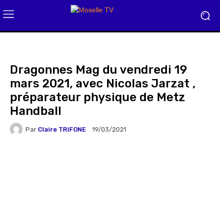
Dragonnes Mag du vendredi 19
mars 2021, avec Nicolas Jarzat ,
préparateur physique de Metz
Handball
Par
Claire TRIFONE
19/03/2021