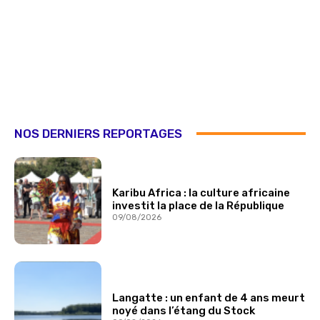
NOS DERNIERS REPORTAGES
Karibu Africa : la culture africaine
investit la place de la République
09/08/2026
Langatte : un enfant de 4 ans meurt
noyé dans l’étang du Stock