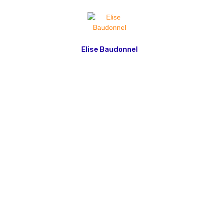
Elise Baudonnel