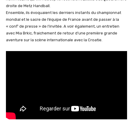
droite de Metz Handball.
Ensemble, ils évoquaient les derniers instants du championnat
mondial et le sacre de l’équipe de France avant de passer à la
« conf’ de presse » de l’invitée. A voir également, un entretien
avec Mia Brkic, fraichement de retour d’une première grande
aventure sur la scène internationale avec la Croatie.