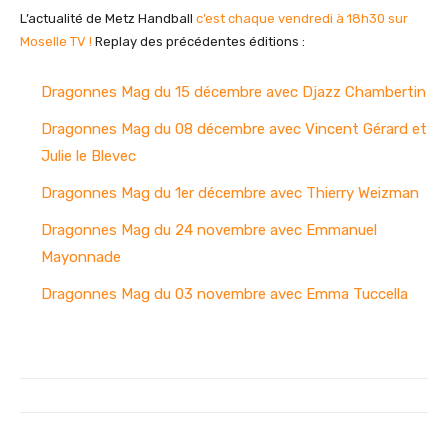
L’actualité de Metz Handball
c’est chaque vendredi à 18h30 sur
Moselle TV !
Replay des précédentes éditions :
Dragonnes Mag du 15 décembre avec Djazz Chambertin
Dragonnes Mag du 08 décembre avec Vincent Gérard et
Julie le Blevec
Dragonnes Mag du 1er décembre avec Thierry Weizman
Dragonnes Mag du 24 novembre avec Emmanuel
Mayonnade
Dragonnes Mag du 03 novembre avec Emma Tuccella