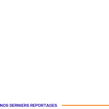
NOS DERNIERS REPORTAGES