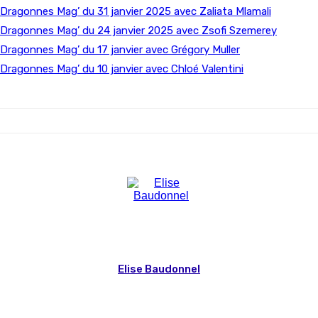
Dragonnes Mag’ du 31 janvier 2025 avec Zaliata Mlamali
Dragonnes Mag’ du 24 janvier 2025 avec Zsofi Szemerey
Dragonnes Mag’ du 17 janvier avec Grégory Muller
Dragonnes Mag’ du 10 janvier avec Chloé Valentini
Elise Baudonnel