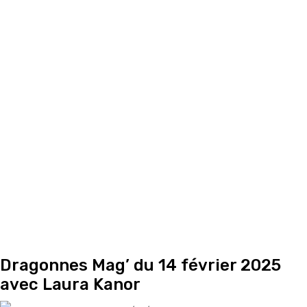
Dragonnes Mag’ du 14 février 2025
avec Laura Kanor