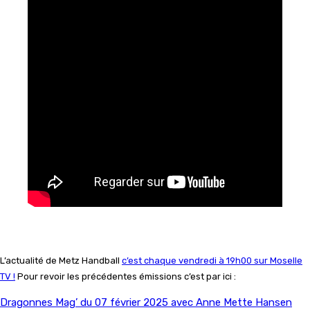
L’actualité de Metz Handball
c’est chaque vendredi à 19h00 sur Moselle
TV !
Pour revoir les précédentes émissions c’est par ici :
Dragonnes Mag’ du 07 février 2025 avec Anne Mette Hansen