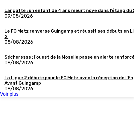
Langatte : un enfant de 4 ans meurt noyé dans l’étang du
09/08/2026
Le FC Metz renverse Guingamp et réussit ses débuts en L
2
08/08/2026
Sécheresse : l’ouest de la Moselle passe en alerte renforc
08/08/2026
La Ligue 2 débute pour le FC Metz avec la réception de l’En
Avant Guingamp
08/08/2026
Voir plus