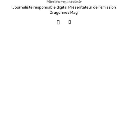
https://www.moselle.tv
Journaliste responsable digital Présentateur de l'émission
Dragonnes Mag'