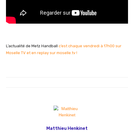
L’actualité de Metz Handball
c’est chaque vendredi à 17h00 sur
Moselle TV et en replay sur moselle.tv !
Matthieu Henkinet