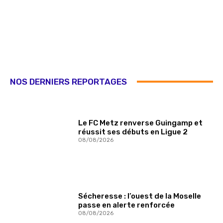
NOS DERNIERS REPORTAGES
Le FC Metz renverse Guingamp et
réussit ses débuts en Ligue 2
08/08/2026
Sécheresse : l’ouest de la Moselle
passe en alerte renforcée
08/08/2026