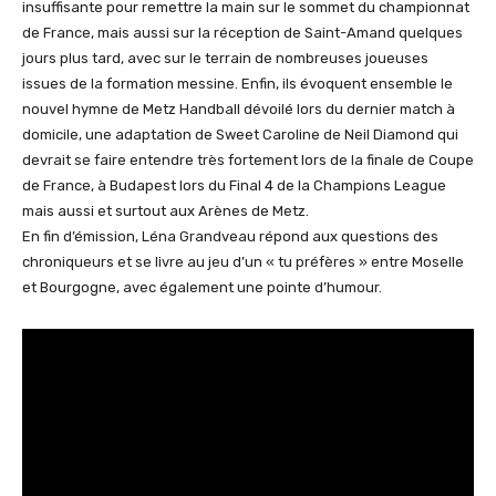
insuffisante pour remettre la main sur le sommet du championnat
de France, mais aussi sur la réception de Saint-Amand quelques
jours plus tard, avec sur le terrain de nombreuses joueuses
issues de la formation messine. Enfin, ils évoquent ensemble le
nouvel hymne de Metz Handball dévoilé lors du dernier match à
domicile, une adaptation de Sweet Caroline de Neil Diamond qui
devrait se faire entendre très fortement lors de la finale de Coupe
de France, à Budapest lors du Final 4 de la Champions League
mais aussi et surtout aux Arènes de Metz.
En fin d’émission, Léna Grandveau répond aux questions des
chroniqueurs et se livre au jeu d’un « tu préfères » entre Moselle
et Bourgogne, avec également une pointe d’humour.