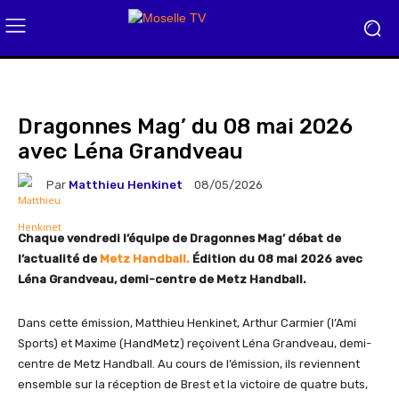
Dragonnes Mag’ du 08 mai 2026
avec Léna Grandveau
Par
Matthieu Henkinet
08/05/2026
Chaque vendredi l’équipe de Dragonnes Mag’ débat de
l’actualité de
Metz Handball.
Édition du 08 mai 2026 avec
Léna Grandveau, demi-centre de Metz Handball.
Dans cette émission, Matthieu Henkinet, Arthur Carmier (l’Ami
Sports) et Maxime (HandMetz) reçoivent Léna Grandveau, demi-
centre de Metz Handball. Au cours de l’émission, ils reviennent
ensemble sur la réception de Brest et la victoire de quatre buts,