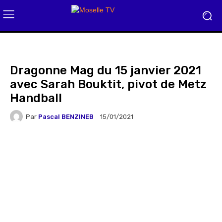
Dragonne Mag du 15 janvier 2021
avec Sarah Bouktit, pivot de Metz
Handball
Par
Pascal BENZINEB
15/01/2021