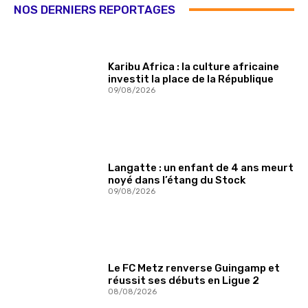
NOS DERNIERS REPORTAGES
Karibu Africa : la culture africaine
investit la place de la République
09/08/2026
Langatte : un enfant de 4 ans meurt
noyé dans l’étang du Stock
09/08/2026
Le FC Metz renverse Guingamp et
réussit ses débuts en Ligue 2
08/08/2026