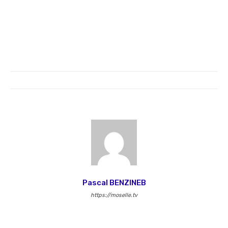
Pascal BENZINEB
https://moselle.tv