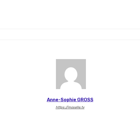
Anne-Sophie GROSS
https://moselle.tv