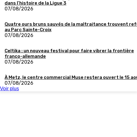
dans l’histoire de la Ligue 3
07/08/2026
Quatre ours bruns sauvés de la maltraitance trouvent re
au Parc Sainte-Croix
07/08/2026
Celtika : un nouveau festival pour faire vibrer la frontière
franco-allemande
07/08/2026
À Metz, le centre commercial Muse restera ouvert le 15 ao
07/08/2026
Voir plus