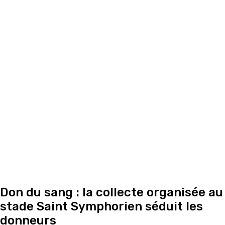
Don du sang : la collecte organisée au
stade Saint Symphorien séduit les
donneurs