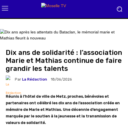
Dix ans de solidarité : l’association
Marie et Mathias continue de faire
grandir les talents
Par
La Rédaction
18/06/2026
Réunis à l’hôtel de ville de Metz, proches, bénévoles et
partenaires ont célébré les dix ans de l’association créée en
mémoire de Marie et Mathias. Une décennie d’engagement
marquée par le soutien à la jeunesse et la transmission de
valeurs de solidarité.