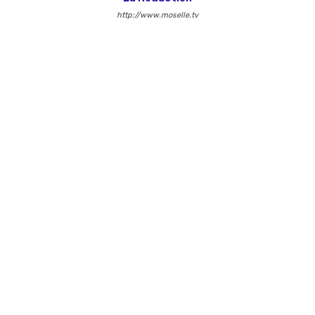
http://www.moselle.tv