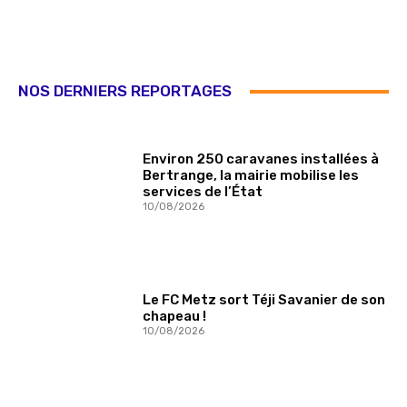
NOS DERNIERS REPORTAGES
Environ 250 caravanes installées à
Bertrange, la mairie mobilise les
services de l’État
10/08/2026
Le FC Metz sort Téji Savanier de son
chapeau !
10/08/2026