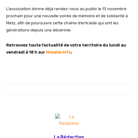
L’association donne déjà rendez-vous au public le 13 novembre
prochain pour une nouvelle soirée de mémoire et de solidarité à
Metz, afin de poursuivre cette chaîne d’entraide qui unit les
générations depuis une décennie.
Retrouvez toute l’actualité de votre territoire du lundi au
vendredi à 18 h sur
Moselle Info
.
La Rédaction