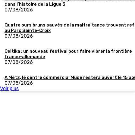
dans l’histoire de la Ligue 3
07/08/2026
Quatre ours bruns sauvés de la maltraitance trouvent re
au Parc Sainte-Croix
07/08/2026
Celtika : un nouveau festival pour faire vibrer la frontière
franco-allemande
07/08/2026
À Metz, le centre commercial Muse restera ouvert le 15 ao
07/08/2026
Voir plus