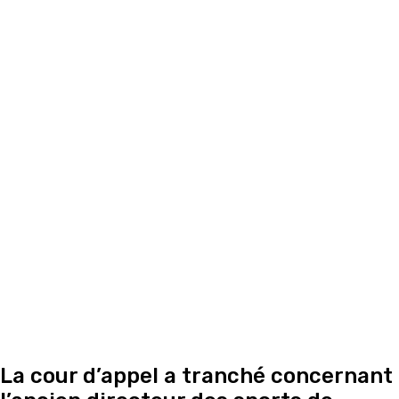
La cour d’appel a tranché concernant