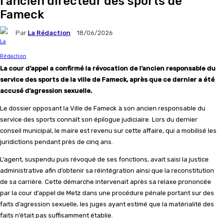
l’ancien directeur des sports de
Fameck
Par
La Rédaction
18/06/2026
La cour d’appel a confirmé la révocation de l’ancien responsable du
service des sports de la ville de Fameck, après que ce dernier a été
accusé d’agression sexuelle.
Le dossier opposant la Ville de Fameck à son ancien responsable du
service des sports connaît son épilogue judiciaire. Lors du dernier
conseil municipal, le maire est revenu sur cette affaire, qui a mobilisé les
juridictions pendant près de cinq ans.
L’agent, suspendu puis révoqué de ses fonctions, avait saisi la justice
administrative afin d’obtenir sa réintégration ainsi que la reconstitution
de sa carrière. Cette démarche intervenait après sa relaxe prononcée
par la cour d’appel de Metz dans une procédure pénale portant sur des
faits d’agression sexuelle, les juges ayant estimé que la matérialité des
faits n’était pas suffisamment établie.